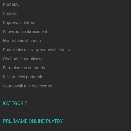
Kontakty
Cookies
Doprava a platba
Showroom mikrocementu
Hodnotenie obchodu
Podmienky ochrany osobných údajov
Obchodné podmienky
Formuláre na stiahnutie
Reklamačný poriadok
Vzorkovník mikrocementov
KATEGÓRIE
PRIJÍMAME ONLINE PLATBY