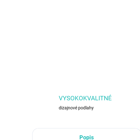
VYSOKOKVALITNÉ
dizajnové podlahy
Popis