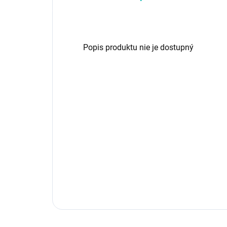
Popis produktu nie je dostupný